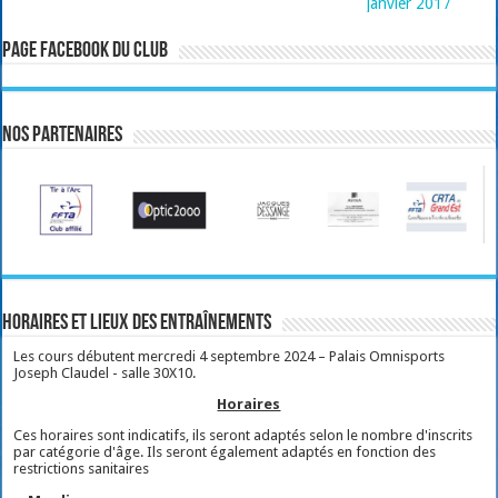
janvier 2017
Page Facebook du club
Nos partenaires
Horaires et lieux des entraînements
Les cours débutent mercredi 4 septembre 2024 – Palais Omnisports
Joseph Claudel - salle 30X10.
Horaires
Ces horaires sont indicatifs, ils seront adaptés selon le nombre d'inscrits
par catégorie d'âge. Ils seront également adaptés en fonction des
restrictions sanitaires