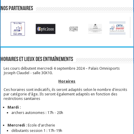
Nos partenaires
Horaires et lieux des entraînements
Les cours débutent mercredi 4 septembre 2024 – Palais Omnisports
Joseph Claudel - salle 30X10.
Horaires
Ces horaires sont indicatifs, ils seront adaptés selon le nombre d'inscrits
par catégorie d'âge. Ils seront également adaptés en fonction des
restrictions sanitaires
Mardi :
archers autonomes : 17h - 20h
Mercredi
: Ecole d'archerie
débutants session 1 : 17h-19h