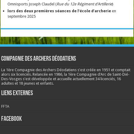
Omnisports Joseph Claudel (
Rue du 12e Régiment d'Artillerie
)
lors des deux premières séances de l’école
d’archerie
en
septembre 2025
Compagnie des Archers Déodatiens
La 1ère Compagnie des Archers Déodatiens s'est créée en 1951 et comptait
alors six licenciés. Relancée en 1986, la 1ère Compagnie d'Arc de Saint-Dié-
Des-Vosges s'est développée et accueille actuellement 34 licenciés, 16
adultes et 18 jeunes et enfants.
Liens externes
FFTA
Facebook