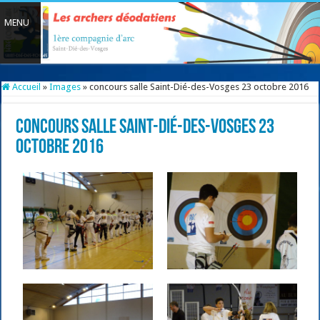
Accueil
»
Images
»
concours salle Saint-Dié-des-Vosges 23 octobre 2016
concours salle Saint-Dié-des-Vosges 23
octobre 2016