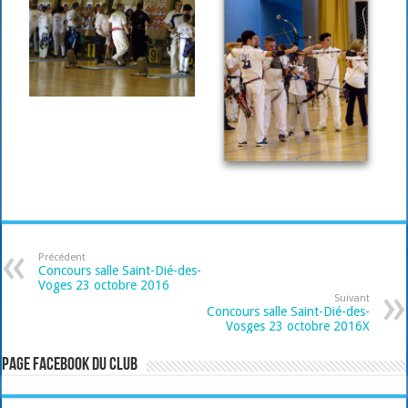
Précédent
Concours salle Saint-Dié-des-
Voges 23 octobre 2016
Suivant
Concours salle Saint-Dié-des-
Vosges 23 octobre 2016X
Page Facebook du club