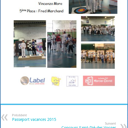
Précédent
Passeport vacances 2015
Suivant
Concours Saint-Dié-des Vosges