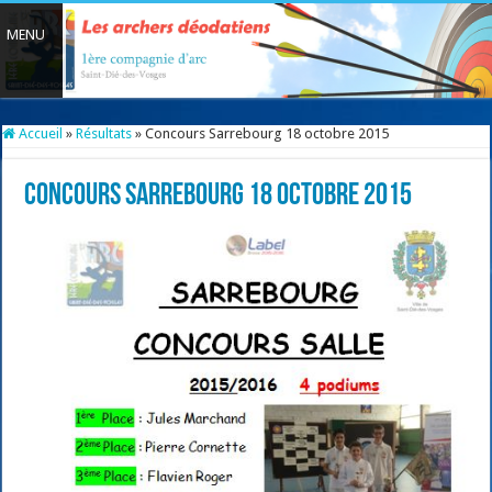
Accueil
»
Résultats
»
Concours Sarrebourg 18 octobre 2015
Concours Sarrebourg 18 octobre 2015