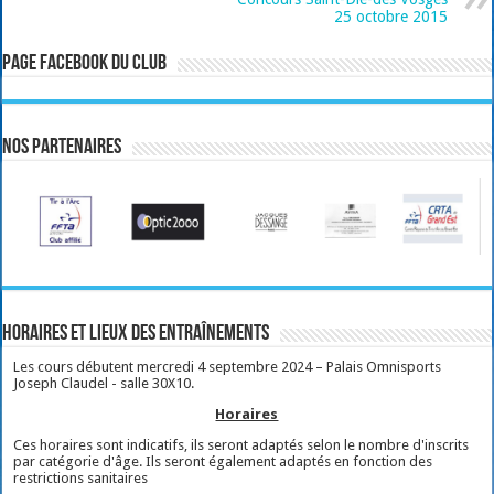
25 octobre 2015
Page Facebook du club
Nos partenaires
Horaires et lieux des entraînements
Les cours débutent mercredi 4 septembre 2024 – Palais Omnisports
Joseph Claudel - salle 30X10.
Horaires
Ces horaires sont indicatifs, ils seront adaptés selon le nombre d'inscrits
par catégorie d'âge. Ils seront également adaptés en fonction des
restrictions sanitaires