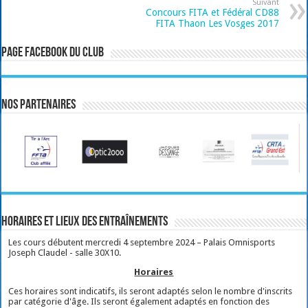
Suivant
Concours FITA et Fédéral CD88
FITA Thaon Les Vosges 2017
Page Facebook du club
Nos partenaires
Horaires et lieux des entraînements
Les cours débutent mercredi 4 septembre 2024 – Palais Omnisports
Joseph Claudel - salle 30X10.
Horaires
Ces horaires sont indicatifs, ils seront adaptés selon le nombre d'inscrits
par catégorie d'âge. Ils seront également adaptés en fonction des