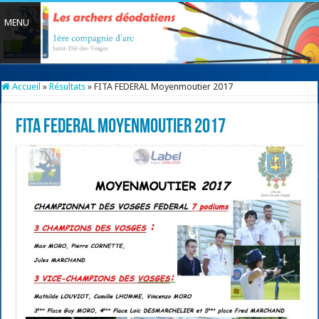
Accueil
»
Résultats
»
FITA FEDERAL Moyenmoutier 2017
FITA FEDERAL Moyenmoutier 2017