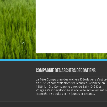
Compagnie des Archers Déodatiens
La 1ère Compagnie des Archers Déodatiens s'est cr
en 1951 et comptait alors six licenciés. Relancée en
1986, la 1ère Compagnie d'Arc de Saint-Dié-Des-
Vosges s'est développée et accueille actuellement 3
licenciés, 16 adultes et 18 jeunes et enfants.