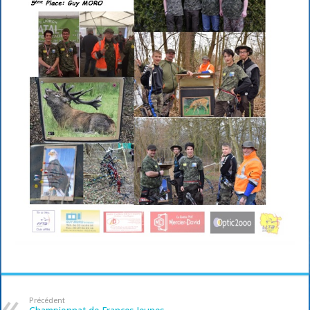
Précédent