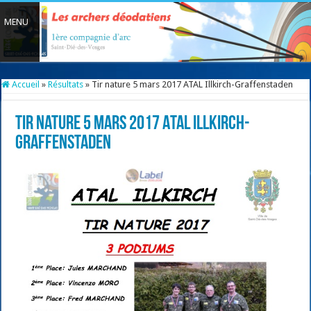
Accueil
»
Résultats
»
Tir nature 5 mars 2017 ATAL Illkirch-Graffenstaden
Tir nature 5 mars 2017 ATAL Illkirch-
Graffenstaden