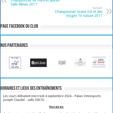
Championnat de Frances Jeunes
Salle Nîmes 2017
Suivant
Championnat Grand Est et des
Vosges Tir nature 2017
Page Facebook du club
Nos partenaires
Horaires et lieux des entraînements
Les cours débutent mercredi 4 septembre 2024 – Palais Omnisports
Joseph Claudel - salle 30X10.
Horaires