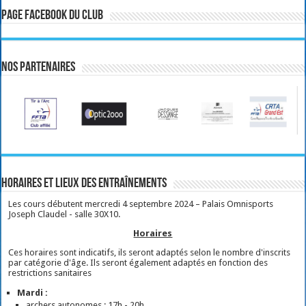
Page Facebook du club
Nos partenaires
Horaires et lieux des entraînements
Les cours débutent mercredi 4 septembre 2024 – Palais Omnisports
Joseph Claudel - salle 30X10.
Horaires
Ces horaires sont indicatifs, ils seront adaptés selon le nombre d'inscrits
par catégorie d'âge. Ils seront également adaptés en fonction des
restrictions sanitaires
Mardi :
archers autonomes : 17h - 20h