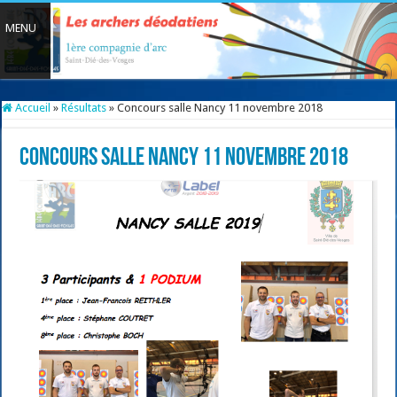
Accueil
»
Résultats
»
Concours salle Nancy 11 novembre 2018
Concours salle Nancy 11 novembre 2018