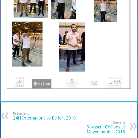
Précédent
24H Internationales Belfort 2018
Suivant
Strassen, Châlons et
Moyenmoutier 2018