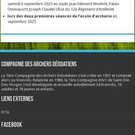
samedi 6 septembre 2025 au stade Jean Edmond Woehrlé, Palais
Omnisports Joseph Claudel (
Rue du 12e Régiment d'Artillerie
)
lors des deux premières séances de l’école
d’archerie
en
septembre 2025
Compagnie des Archers Déodatiens
La 1ère Compagnie des Archers Déodatiens s'est créée en 1951 et comptait
alors six licenciés. Relancée en 1986, la 1ère Compagnie d'Arc de Saint-Dié-
Des-Vosges s'est développée et accueille actuellement 34 licenciés, 16
adultes et 18 jeunes et enfants.
Liens externes
FFTA
Facebook