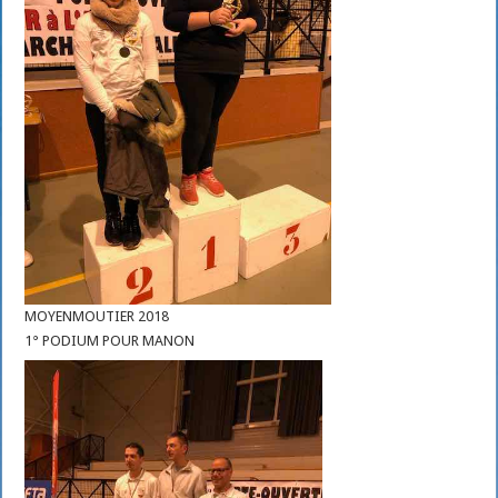
MOYENMOUTIER 2018
1° PODIUM POUR MANON