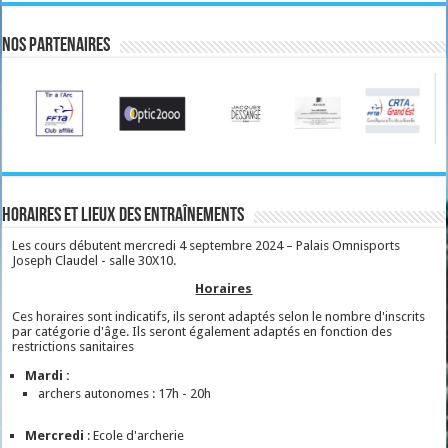
Nos partenaires
Horaires et lieux des entraînements
Les cours débutent mercredi 4 septembre 2024 – Palais Omnisports
Joseph Claudel - salle 30X10.
Horaires
Ces horaires sont indicatifs, ils seront adaptés selon le nombre d'inscrits
par catégorie d'âge. Ils seront également adaptés en fonction des
restrictions sanitaires
Mardi :
archers autonomes : 17h - 20h
Mercredi
: Ecole d'archerie