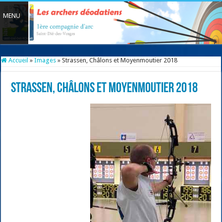
Accueil
»
Images
»
Strassen, Châlons et Moyenmoutier 2018
Strassen, Châlons et Moyenmoutier 2018