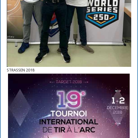
STRASSEN 2018