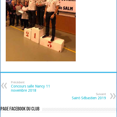
Précédent
Concours salle Nancy 11
novembre 2018
Suivant
Saint-Sébastien 2019
Page Facebook du club